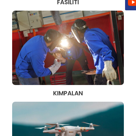
FASILITI
KIMPALAN