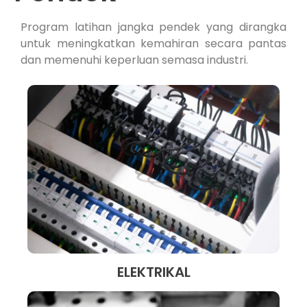
Program latihan jangka pendek yang dirangka
untuk meningkatkan kemahiran secara pantas
dan memenuhi keperluan semasa industri.
ELEKTRIKAL