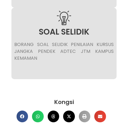
SOAL SELIDIK
BORANG SOAL SELIDIK PENILAIAN KURSUS
JANGKA PENDEK ADTEC JTM KAMPUS
KEMAMAN
Kongsi