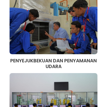
PENYEJUKBEKUAN DAN PENYAMANAN
UDARA