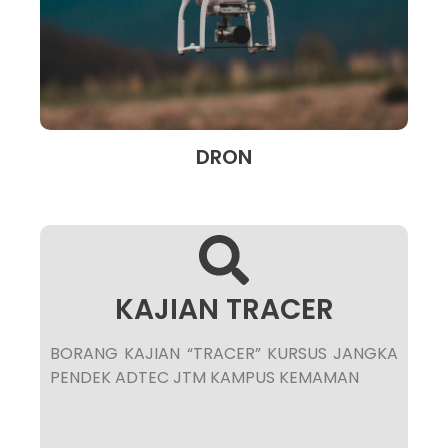
DRON
KAJIAN TRACER
BORANG KAJIAN “TRACER” KURSUS JANGKA
PENDEK ADTEC JTM KAMPUS KEMAMAN