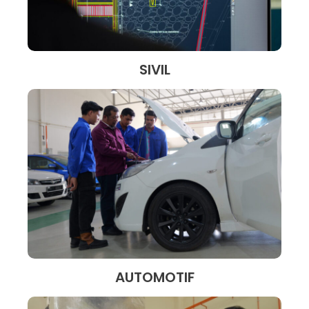
SIVIL
AUTOMOTIF