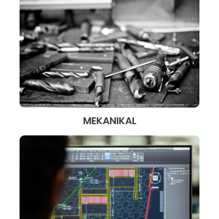
MEKANIKAL