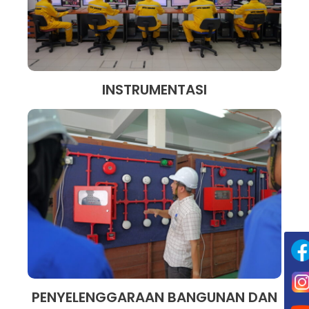
INSTRUMENTASI
PENYELENGGARAAN BANGUNAN DAN