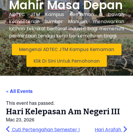
Mahir Masa Depan
ADTEC JTM Kampus Kemaman di bawah
Kementerian Sumber Manusia, menawarkan
latihan teknikal bertaraf industri bagi memenuhi
permintaan tenaga kerja berkemahiran tinggi.
Mengenai ADTEC JTM Kampus Kemaman
Klik Di Sini Untuk Pemohonan
« All Events
This event has passed.
Hari Kelepasan Am Negeri III
Mac 23, 2026
Cuti Pertengahan Semester I
Hari Arafah